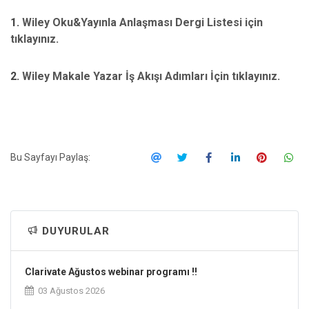
1.
Wiley Oku&Yayınla Anlaşması Dergi Listesi için
tıklayınız.
2.
Wiley Makale Yazar İş Akışı Adımları İçin tıklayınız.
Bu Sayfayı Paylaş:
DUYURULAR
Clarivate Ağustos webinar programı !!
03 Ağustos 2026